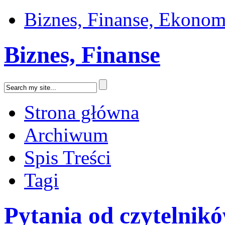
Biznes, Finanse, Ekonom
Biznes, Finanse
Strona główna
Archiwum
Spis Treści
Tagi
Pytania od czytelnik