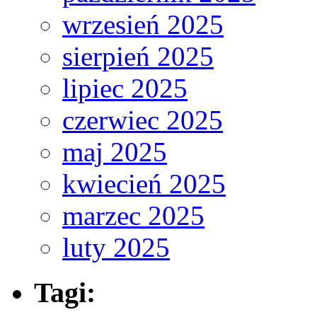
wrzesień 2025
sierpień 2025
lipiec 2025
czerwiec 2025
maj 2025
kwiecień 2025
marzec 2025
luty 2025
Tagi: