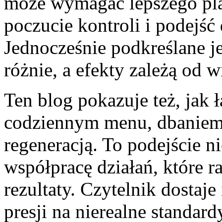
może wymagać lepszego pl
poczucie kontroli i podejść
Jednocześnie podkreślane je
różnie, a efekty zależą od 
Ten blog pokazuje też, jak ł
codziennym menu, dbaniem 
regeneracją. To podejście ni
współpracę działań, które 
rezultaty. Czytelnik dostaje
presji na nierealne standard