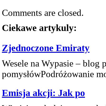
Comments are closed.
Ciekawe artykuly:
Zjednoczone Emiraty
Wesele na Wypasie – blog 
pomysłówPodróżowanie moż
Emisja akcji: Jak po