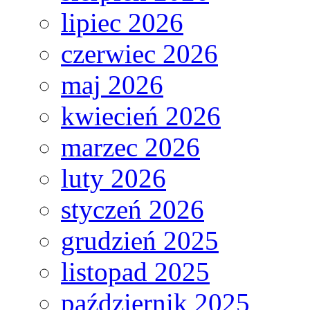
lipiec 2026
czerwiec 2026
maj 2026
kwiecień 2026
marzec 2026
luty 2026
styczeń 2026
grudzień 2025
listopad 2025
październik 2025